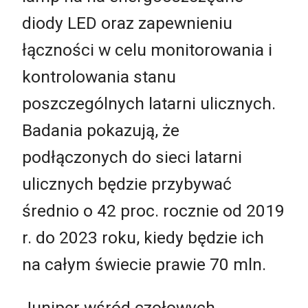
diody LED oraz zapewnieniu
łączności w celu monitorowania i
kontrolowania stanu
poszczególnych latarni ulicznych.
Badania pokazują, że
podłączonych do sieci latarni
ulicznych będzie przybywać
średnio o 42 proc. rocznie od 2019
r. do 2023 roku, kiedy będzie ich
na całym świecie prawie 70 mln.
Juniper wśród czołowych