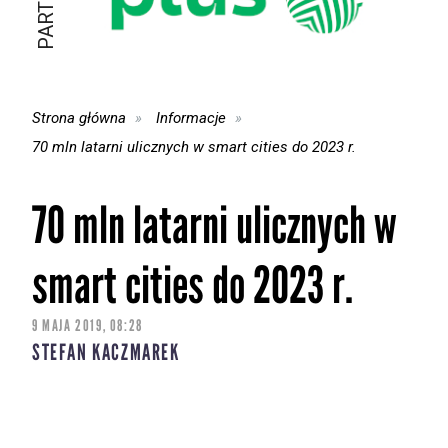
Strona główna
Informacje
70 mln latarni ulicznych w smart cities do 2023 r.
70 mln latarni ulicznych w
smart cities do 2023 r.
9 MAJA 2019, 08:28
STEFAN KACZMAREK