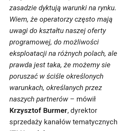
zasadzie dyktują warunki na rynku.
Wiem, że operatorzy często mają
uwagi do kształtu naszej oferty
programowej, do możliwości
eksploatacji na różnych polach, ale
prawda jest taka, że możemy sie
poruszać w ściśle określonych
warunkach, określanych przez
naszych partnerów
– mówił
Krzysztof Burmer
, dyrektor
sprzedaży kanałów tematycznych