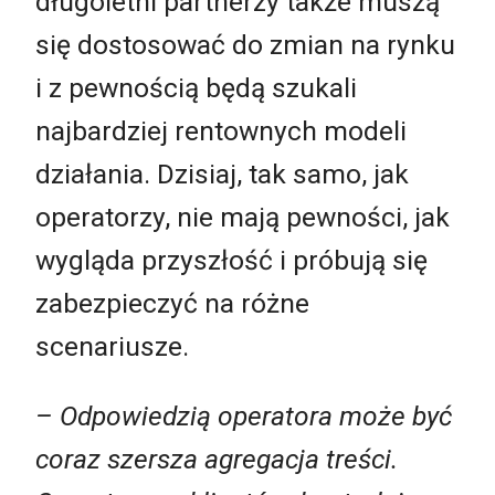
długoletni partnerzy także muszą
się dostosować do zmian na rynku
i z pewnością będą szukali
najbardziej rentownych modeli
działania. Dzisiaj, tak samo, jak
operatorzy, nie mają pewności, jak
wygląda przyszłość i próbują się
zabezpieczyć na różne
scenariusze.
– Odpowiedzią operatora może być
coraz szersza agregacja treści.