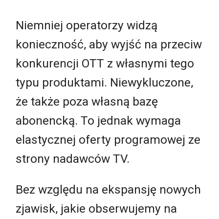
Niemniej operatorzy widzą
konieczność, aby wyjść na przeciw
konkurencji OTT z własnymi tego
typu produktami. Niewykluczone,
że także poza własną bazę
abonencką. To jednak wymaga
elastycznej oferty programowej ze
strony nadawców TV.
Bez względu na ekspansję nowych
zjawisk, jakie obserwujemy na