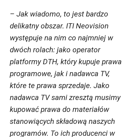
– Jak wiadomo, to jest bardzo
delikatny obszar. ITI Neovision
występuje na nim co najmniej w
dwóch rolach: jako operator
platformy DTH, który kupuje prawa
programowe, jak i nadawca TV,
które te prawa sprzedaje. Jako
nadawca TV sami zresztą musimy
kupować prawa do materiałów
stanowiących składową naszych
programów. To ich producenci w