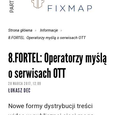
Strona główna
Informacje
8.FORTEL: Operatorzy myślą o serwisach OTT
8.FORTEL: Operatorzy myślą
o serwisach OTT
28 MARCA 2017, 12:09
ŁUKASZ DEC
Nowe formy dystrybucji treści