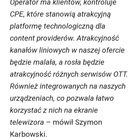
Operator ma klientów, kontroluje
CPE, które stanowią atrakcyjną
platformę technologiczną dla
content providerów. Atrakcyjność
kanałów liniowych w naszej ofercie
będzie malała, a rosła będzie
atrakcyjność różnych serwisów OTT.
Również integrowanych na naszych
urządzeniach, co pozwala łatwo
korzystać z nich na ekranie
telewizora
– mówił Szymon
Karbowski.