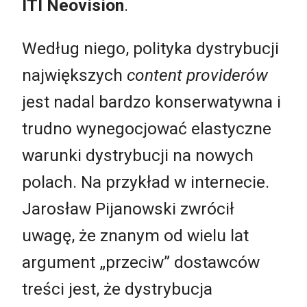
ITI Neovision
.
Według niego, polityka dystrybucji
największych
content providerów
jest nadal bardzo konserwatywna i
trudno wynegocjować elastyczne
warunki dystrybucji na nowych
polach. Na przykład w internecie.
Jarosław Pijanowski zwrócił
uwagę, że znanym od wielu lat
argument „przeciw” dostawców
treści jest, że dystrybucja