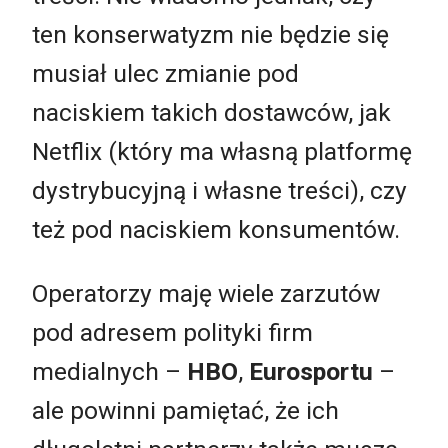
ten konserwatyzm nie będzie się
musiał ulec zmianie pod
naciskiem takich dostawców, jak
Netflix (który ma własną platformę
dystrybucyjną i własne treści), czy
też pod naciskiem konsumentów.
Operatorzy maję wiele zarzutów
pod adresem polityki firm
medialnych –
HBO
,
Eurosportu
–
ale powinni pamiętać, że ich