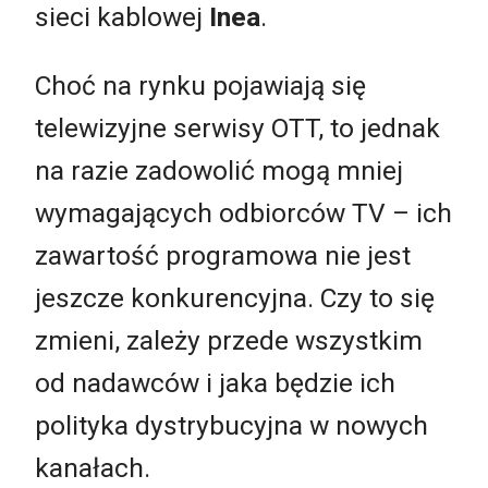
sieci kablowej
Inea
.
Choć na rynku pojawiają się
telewizyjne serwisy OTT, to jednak
na razie zadowolić mogą mniej
wymagających odbiorców TV – ich
zawartość programowa nie jest
jeszcze konkurencyjna. Czy to się
zmieni, zależy przede wszystkim
od nadawców i jaka będzie ich
polityka dystrybucyjna w nowych
kanałach.