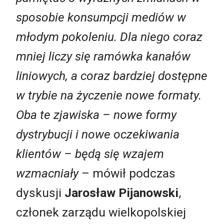
sposobie konsumpcji mediów w
młodym pokoleniu. Dla niego coraz
mniej liczy się ramówka kanałów
liniowych, a coraz bardziej dostępne
w trybie na życzenie nowe formaty.
Oba te zjawiska – nowe formy
dystrybucji i nowe oczekiwania
klientów – będą się wzajem
wzmacniały
– mówił podczas
dyskusji
Jarosław Pijanowski
,
członek zarządu wielkopolskiej