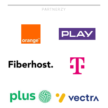
PARTNERZY