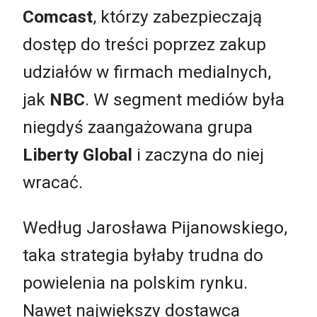
Comcast
, którzy zabezpieczają
dostęp do treści poprzez zakup
udziałów w firmach medialnych,
jak
NBC
. W segment mediów była
niegdyś zaangażowana grupa
Liberty Global
i zaczyna do niej
wracać.
Według Jarosława Pijanowskiego,
taka strategia byłaby trudna do
powielenia na polskim rynku.
Nawet największy dostawca