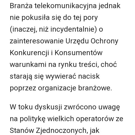
Branża telekomunikacyjna jednak
nie pokusiła się do tej pory
(inaczej, niż incydentalnie) o
zainteresowanie Urzędu Ochrony
Konkurencji i Konsumentów
warunkami na rynku treści, choć
starają się wywierać nacisk
poprzez organizacje branżowe.
W toku dyskusji zwrócono uwagę
na politykę wielkich operatorów ze
Stanów Zjednoczonych, jak