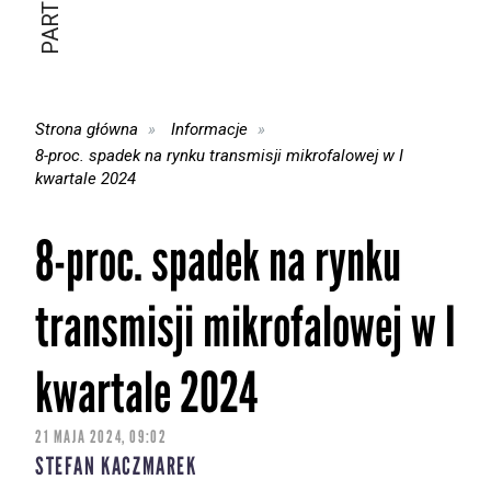
Strona główna
Informacje
8-proc. spadek na rynku transmisji mikrofalowej w I
kwartale 2024
8-proc. spadek na rynku
transmisji mikrofalowej w I
kwartale 2024
21 MAJA 2024, 09:02
STEFAN KACZMAREK