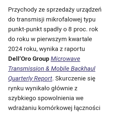
Przychody ze sprzedaży urządzeń
do transmisji mikrofalowej typu
punkt-punkt spadły o 8 proc. rok
do roku w pierwszym kwartale
2024 roku, wynika z raportu
Dell’Oro Group
Microwave
Transmission & Mobile Backhaul
Quarterly Report
. Skurczenie się
rynku wynikało głównie z
szybkiego spowolnienia we
wdrażaniu komórkowej łączności