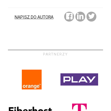
NAPISZ DO AUTORA
PARTNERZY