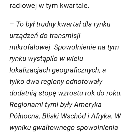
radiowej w tym kwartale.
–
To był trudny kwartał dla rynku
urządzeń do transmisji
mikrofalowej. Spowolnienie
na tym
rynku wystąpiło w wielu
lokalizacjach geograficznych, a
tylko dwa regiony odnotowały
dodatnią stopę wzrostu rok do roku.
Regionami tymi były Ameryka
Północna, Bliski Wschód i Afryka. W
wyniku gwałtownego spowolnienia