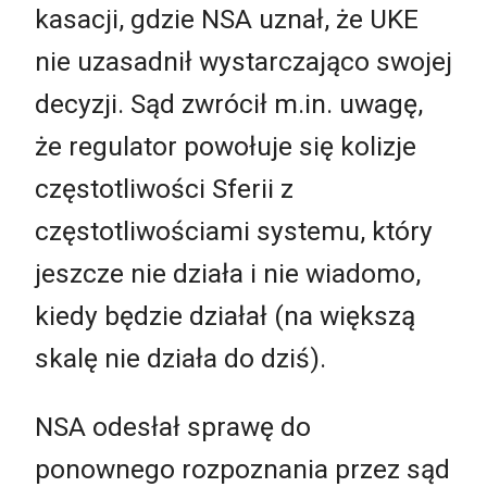
kasacji, gdzie NSA uznał, że UKE
nie uzasadnił wystarczająco swojej
decyzji. Sąd zwrócił m.in. uwagę,
że regulator powołuje się kolizje
częstotliwości Sferii z
częstotliwościami systemu, który
jeszcze nie działa i nie wiadomo,
kiedy będzie działał (na większą
skalę nie działa do dziś).
NSA odesłał sprawę do
ponownego rozpoznania przez sąd