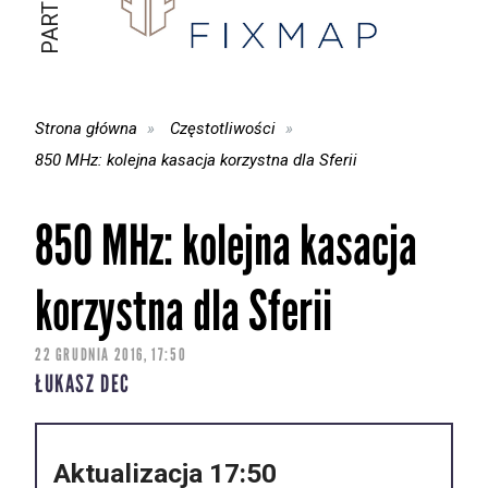
Strona główna
Częstotliwości
850 MHz: kolejna kasacja korzystna dla Sferii
850 MHz: kolejna kasacja
korzystna dla Sferii
22 GRUDNIA 2016, 17:50
ŁUKASZ DEC
Aktualizacja 17:50