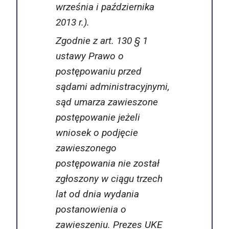
września i października
2013 r.).
Zgodnie z art. 130 § 1
ustawy
Prawo o
postępowaniu przed
sądami administracyjnymi
,
sąd umarza zawieszone
postępowanie jeżeli
wniosek o podjęcie
zawieszonego
postępowania nie został
zgłoszony w ciągu trzech
lat od dnia wydania
postanowienia o
zawieszeniu. Prezes UKE