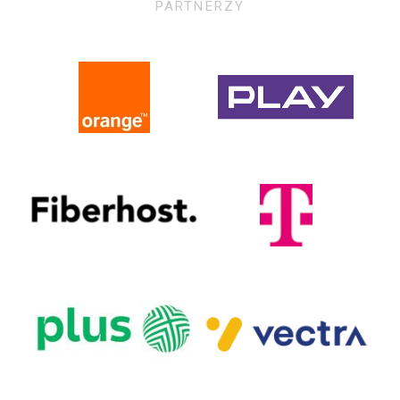
PARTNERZY