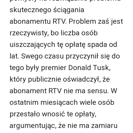
skutecznego ściągania
abonamentu RTV. Problem zaś jest
rzeczywisty, bo liczba osób
uiszczających tę opłatę spada od
lat. Swego czasu przyczynił się do
tego były premier Donald Tusk,
który publicznie oświadczył, że
abonament RTV nie ma sensu. W
ostatnim miesiącach wiele osób
przestało wnosić te opłaty,
argumentując, że nie ma zamiaru