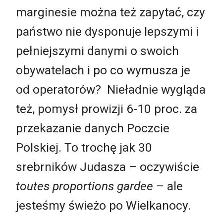
marginesie można też zapytać, czy
państwo nie dysponuje lepszymi i
pełniejszymi danymi o swoich
obywatelach i po co wymusza je
od operatorów? Nieładnie wygląda
też, pomysł prowizji 6-10 proc. za
przekazanie danych Poczcie
Polskiej. To trochę jak 30
srebrników Judasza – oczywiście
toutes proportions gardee
– ale
jesteśmy świeżo po Wielkanocy.