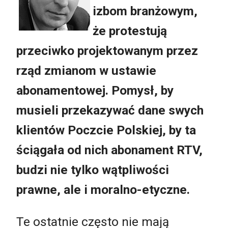
izbom branżowym,
że protestują
przeciwko projektowanym przez
rząd zmianom w ustawie
abonamentowej. Pomysł, by
musieli przekazywać dane swych
klientów Poczcie Polskiej, by ta
ściągała od nich abonament RTV,
budzi nie tylko wątpliwości
prawne, ale i moralno-etyczne.
Te ostatnie często nie mają