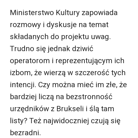
Ministerstwo Kultury zapowiada
rozmowy i dyskusje na temat
składanych do projektu uwag.
Trudno się jednak dziwić
operatorom i reprezentującym ich
izbom, że wierzą w szczerość tych
intencji. Czy można mieć im złe, że
bardziej liczą na bezstronność
urzędników z Brukseli i ślą tam
listy? Też najwidoczniej czują się
bezradni.