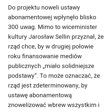
Do projektu noweli ustawy
abonamentowej wpłynęło blisko
300 uwag. Mimo to wiceminister
kultury Jarosław Sellin przyznał, że
rząd chce, by w drugiej połowie
roku finansowanie mediów
publicznych „miało solidniejsze
podstawy”. To może oznaczać, że
rząd jest zdeterminowany, by
ustawę abonamentową
znowelizować wbrew wszystkim i