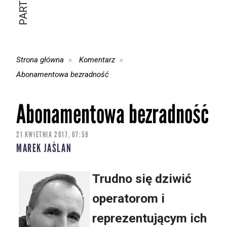
Strona główna
Komentarz
Abonamentowa bezradność
Abonamentowa bezradność
21 KWIETNIA 2017, 07:59
MAREK JAŚLAN
Trudno się dziwić
operatorom i
reprezentującym ich