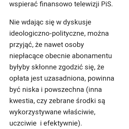
wspierać finansowo telewizji PiS.
Nie wdając się w dyskusje
ideologiczno-polityczne, można
przyjąć, że nawet osoby
niepłacące obecnie abonamentu
byłyby skłonne zgodzić się, że
opłata jest uzasadniona, powinna
być niska i powszechna (inna
kwestia, czy zebrane środki są
wykorzystywane właściwie,
uczciwie i efektywnie).