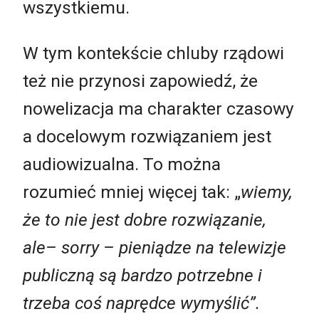
wszystkiemu.
W tym kontekście chluby rządowi
też nie przynosi zapowiedź, że
nowelizacja ma charakter czasowy
a docelowym rozwiązaniem jest
audiowizualna. To można
rozumieć mniej więcej tak: „
wiemy,
że to nie jest dobre rozwiązanie,
ale– sorry – pieniądze na telewizje
publiczną są bardzo potrzebne i
trzeba coś naprędce wymyślić”.