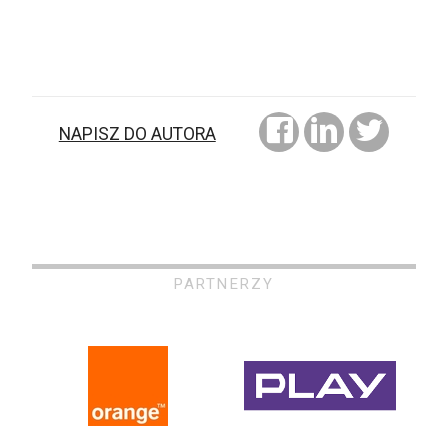
NAPISZ DO AUTORA
PARTNERZY