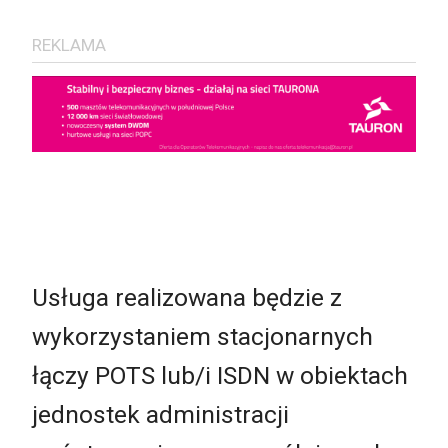
REKLAMA
Usługa realizowana będzie z
wykorzystaniem stacjonarnych
łączy POTS lub/i ISDN w obiektach
jednostek administracji