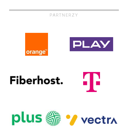
PARTNERZY