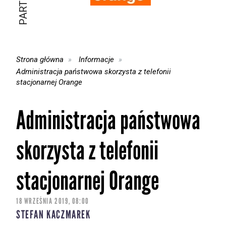
Strona główna
Informacje
Administracja państwowa skorzysta z telefonii
stacjonarnej Orange
Administracja państwowa
skorzysta z telefonii
stacjonarnej Orange
18 WRZEŚNIA 2019, 08:00
STEFAN KACZMAREK