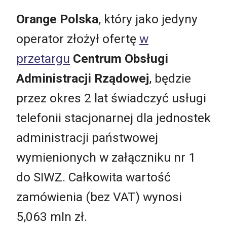
Orange Polska
, który jako jedyny
operator złożył ofertę
w
przetargu
Centrum Obsługi
Administracji Rządowej
, będzie
przez okres 2 lat świadczyć usługi
telefonii stacjonarnej dla jednostek
administracji państwowej
wymienionych w załączniku nr 1
do SIWZ. Całkowita wartość
zamówienia (bez VAT) wynosi
5,063 mln zł.