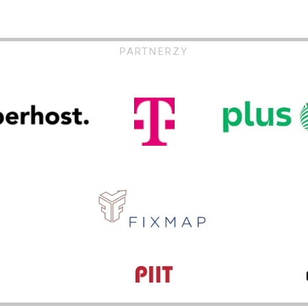
PARTNERZY