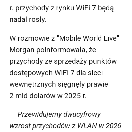
r. przychody z rynku WiFi 7 będą
nadal rosły.
W rozmowie z "Mobile World Live"
Morgan poinformowała, że
przychody ze sprzedaży punktów
dostępowych WiFi 7 dla sieci
wewnętrznych sięgnęły prawie
2 mld dolarów w 2025 r.
–
Przewidujemy dwucyfrowy
wzrost przychodów z WLAN w 2026