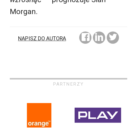
Morgan.
NAPISZ DO AUTORA
PARTNERZY