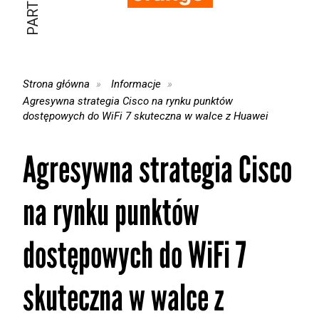
Strona główna
Informacje
Agresywna strategia Cisco na rynku punktów
dostępowych do WiFi 7 skuteczna w walce z Huawei
Agresywna strategia Cisco
na rynku punktów
dostępowych do WiFi 7
skuteczna w walce z