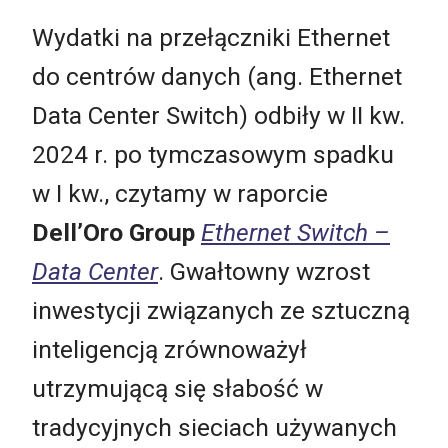
Wydatki na przełączniki Ethernet
do centrów danych (ang. Ethernet
Data Center Switch) odbiły w II kw.
2024 r. po tymczasowym spadku
w I kw., czytamy w raporcie
Dell’Oro Group
Ethernet Switch –
Data Center
. Gwałtowny wzrost
inwestycji związanych ze sztuczną
inteligencją zrównoważył
utrzymującą się słabość w
tradycyjnych sieciach używanych