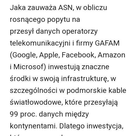
Jaka zauważa ASN, w obliczu
rosnącego popytu na
przesył danych operatorzy
telekomunikacyjni i firmy GAFAM
(Google, Apple, Facebook, Amazon
i Microsof) inwestują znaczne
środki w swoją infrastrukturę, w
szczególności w podmorskie kable
światłowodowe, które przesyłają
99 proc. danych między
kontynentami. Dlatego inwestycja,