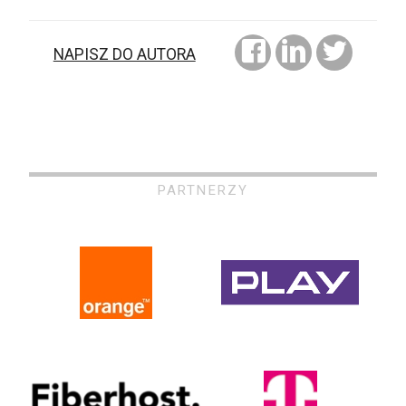
NAPISZ DO AUTORA
PARTNERZY