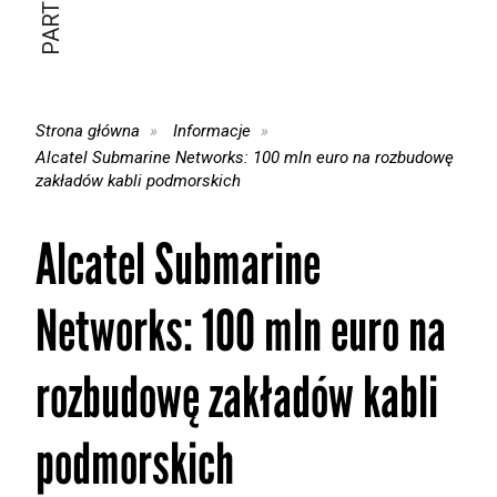
Strona główna
Informacje
Alcatel Submarine Networks: 100 mln euro na rozbudowę
zakładów kabli podmorskich
Alcatel Submarine
Networks: 100 mln euro na
rozbudowę zakładów kabli
podmorskich