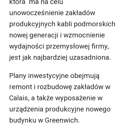
która ma na celu
unowocześnienie zakładów
produkcyjnych kabli podmorskich
nowej generacji i wzmocnienie
wydajności przemysłowej firmy,
jest jak najbardziej uzasadniona.
Plany inwestycyjne obejmują
remont i rozbudowę zakładów w
Calais, a także wyposażenie w
urządzenia produkcyjne nowego
budynku w Greenwich.