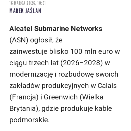
16 MARCA 2026, 10:31
MAREK JAŚLAN
Alcatel Submarine Networks
(ASN) ogłosił, że
zainwestuje blisko 100 mln euro w
ciągu trzech lat (2026–2028) w
modernizację i rozbudowę swoich
zakładów produkcyjnych w Calais
(Francja) i Greenwich (Wielka
Brytania), gdzie produkuje kable
podmorskie.