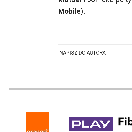
Mobile
).
NAPISZ DO AUTORA