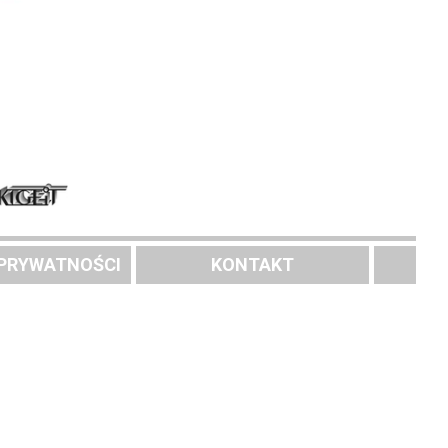
 PRYWATNOŚCI
KONTAKT