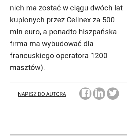
nich ma zostać w ciągu dwóch lat
kupionych przez Cellnex za 500
mln euro, a ponadto hiszpańska
firma ma wybudować dla
francuskiego operatora 1200
masztów).
NAPISZ DO AUTORA