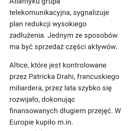
Atlantyku grupa
telekomunikacyjna, sygnalizuje
plan redukcji wysokiego
zadłużenia. Jednym ze sposobów
ma być sprzedaż części aktywów.
Altice, które jest kontrolowane
przez Patricka Drahi, francuskiego
miliardera, przez lata szybko się
rozwijało, dokonując
finansowanych długiem przejęć. W
Europie kupiło m.in.