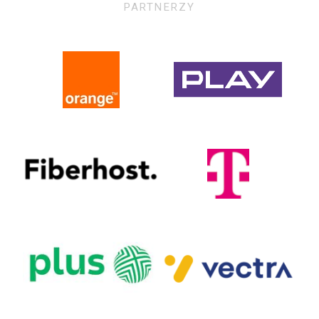
PARTNERZY