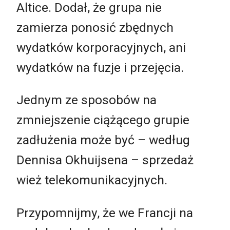
Altice. Dodał, że grupa nie
zamierza ponosić zbędnych
wydatków korporacyjnych, ani
wydatków na fuzje i przejęcia.
Jednym ze sposobów na
zmniejszenie ciążącego grupie
zadłużenia może być – według
Dennisa Okhuijsena – sprzedaż
wież telekomunikacyjnych.
Przypomnijmy, że we Francji na