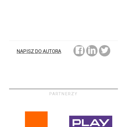
NAPISZ DO AUTORA
PARTNERZY