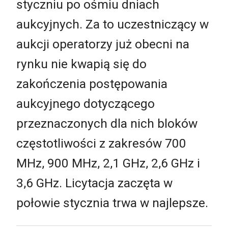
styczniu po ośmiu dniach
aukcyjnych. Za to uczestniczący w
aukcji operatorzy już obecni na
rynku nie kwapią się do
zakończenia postępowania
aukcyjnego dotyczącego
przeznaczonych dla nich bloków
częstotliwości z zakresów 700
MHz, 900 MHz, 2,1 GHz, 2,6 GHz i
3,6 GHz. Licytacja zaczęta w
połowie stycznia trwa w najlepsze.