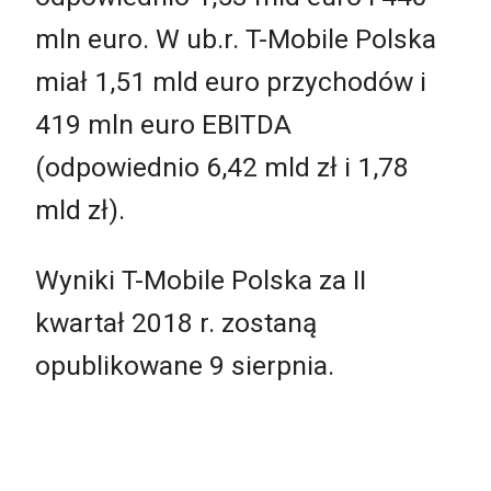
mln euro. W ub.r. T-Mobile Polska
miał 1,51 mld euro przychodów i
419 mln euro EBITDA
(odpowiednio 6,42 mld zł i 1,78
mld zł).
Wyniki T-Mobile Polska za II
kwartał 2018 r. zostaną
opublikowane 9 sierpnia.