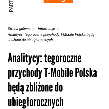
Strona główna
Informacje
Analitycy: tegoroczne przychody T-Mobile Polska będą
zbliżone do ubiegłorocznych
Analitycy: tegoroczne
przychody T-Mobile Polska
będą zbliżone do
ubiegłorocznych