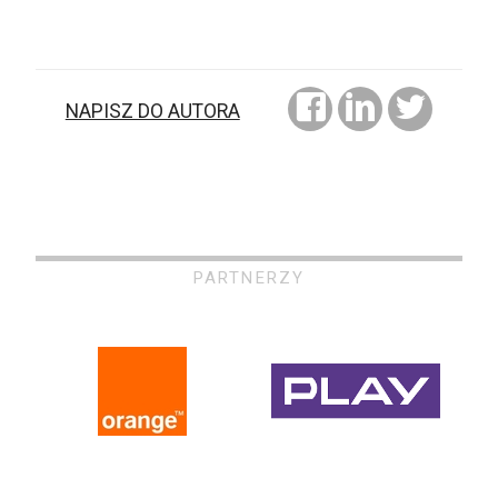
NAPISZ DO AUTORA
PARTNERZY