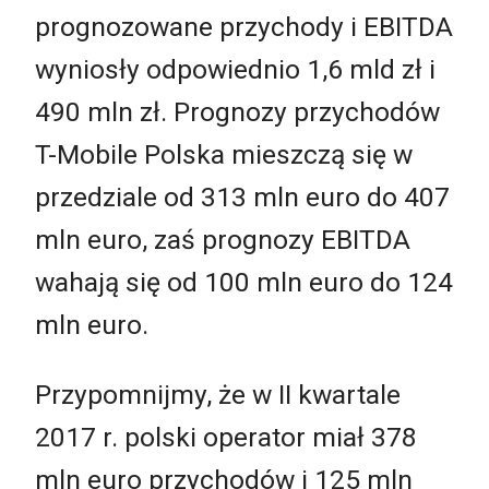
prognozowane przychody i EBITDA
wyniosły odpowiednio 1,6 mld zł i
490 mln zł. Prognozy przychodów
T-Mobile Polska mieszczą się w
przedziale od 313 mln euro do 407
mln euro, zaś prognozy EBITDA
wahają się od 100 mln euro do 124
mln euro.
Przypomnijmy, że w II kwartale
2017 r. polski operator miał 378
mln euro przychodów i 125 mln