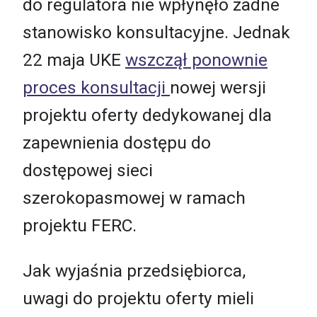
do regulatora nie wpłynęło żadne
stanowisko konsultacyjne. Jednak
22 maja UKE
wszczął ponownie
proces konsultacji
nowej wersji
projektu oferty dedykowanej dla
zapewnienia dostępu do
dostępowej sieci
szerokopasmowej w ramach
projektu FERC.
Jak wyjaśnia przedsiębiorca,
uwagi do projektu oferty mieli