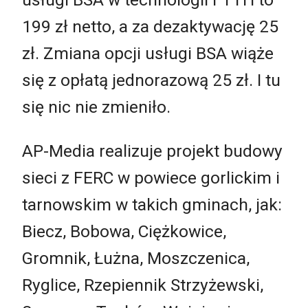
199 zł netto, a za dezaktywację 25
zł. Zmiana opcji usługi BSA wiąże
się z opłatą jednorazową 25 zł. I tu
się nic nie zmieniło.
AP-Media realizuje projekt budowy
sieci z FERC w powiece gorlickim i
tarnowskim w takich gminach, jak:
Biecz, Bobowa, Ciężkowice,
Gromnik, Łużna, Moszczenica,
Ryglice, Rzepiennik Strzyżewski,