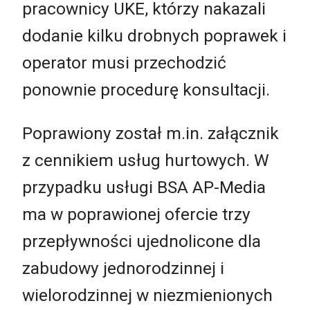
pracownicy UKE, którzy nakazali
dodanie kilku drobnych poprawek i
operator musi przechodzić
ponownie procedurę konsultacji.
Poprawiony został m.in. załącznik
z cennikiem usług hurtowych. W
przypadku usługi BSA AP-Media
ma w poprawionej ofercie trzy
przepływności ujednolicone dla
zabudowy jednorodzinnej i
wielorodzinnej w niezmienionych