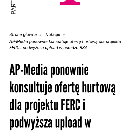
Strona główna
Dotacje
AP-Media ponownie konsultuje ofertę hurtową dla projektu
FERC i podwyższa upload w usłudze BSA
AP-Media ponownie
konsultuje ofertę hurtową
dla projektu FERC i
podwyższa upload w