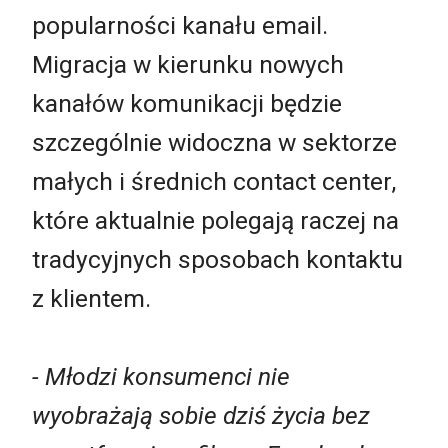
popularności kanału email.
Migracja w kierunku nowych
kanałów komunikacji będzie
szczególnie widoczna w sektorze
małych i średnich contact center,
które aktualnie polegają raczej na
tradycyjnych sposobach kontaktu
z klientem.
- Młodzi konsumenci nie
wyobrażają sobie dziś życia bez