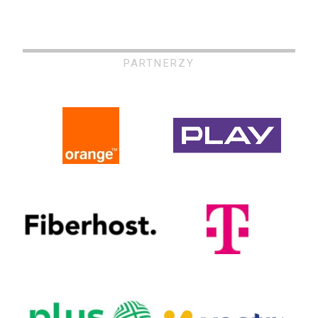
PARTNERZY