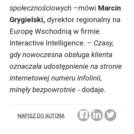
społecznościowych
–mówi
Marcin
Grygielski,
dyrektor regionalny na
Europę Wschodnią w firmie
Interactive Intelligence.
– Czasy,
gdy nowoczesna obsługa klienta
oznaczała udostępnienie na stronie
internetowej numeru infolinii,
minęły bezpowrotnie
- dodaje.
NAPISZ DO AUTORA