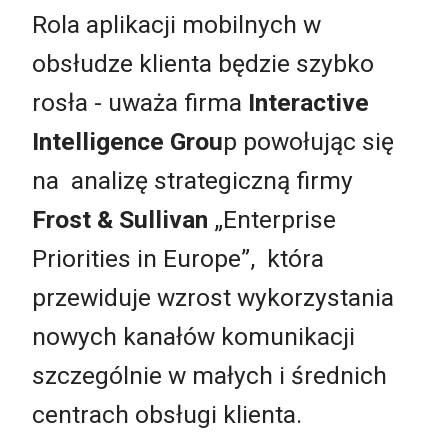
Rola aplikacji mobilnych w
obsłudze klienta będzie szybko
rosła - uważa firma
Interactive
Intelligence Grou
p powołując się
na analizę strategiczną firmy
Frost & Sullivan
„Enterprise
Priorities in Europe”, która
przewiduje wzrost wykorzystania
nowych kanałów komunikacji
szczególnie w małych i średnich
centrach obsługi klienta.