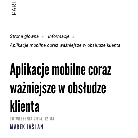
Strona główna
Informacje
Aplikacje mobilne coraz ważniejsze w obsłudze klienta
Aplikacje mobilne coraz
ważniejsze w obsłudze
klienta
30 WRZEŚNIA 2014, 12:04
MAREK JAŚLAN