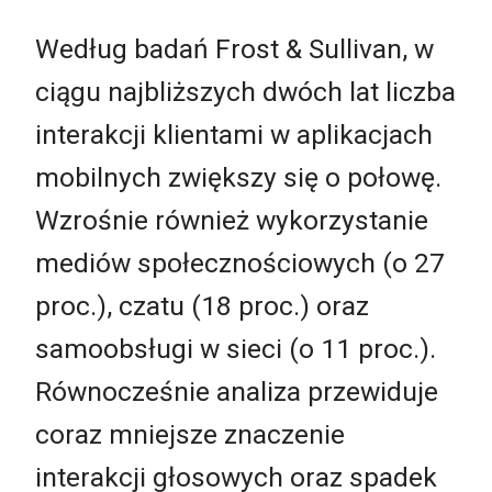
Według badań Frost & Sullivan, w
ciągu najbliższych dwóch lat liczba
interakcji klientami w aplikacjach
mobilnych zwiększy się o połowę.
Wzrośnie również wykorzystanie
mediów społecznościowych (o 27
proc.), czatu (18 proc.) oraz
samoobsługi w sieci (o 11 proc.).
Równocześnie analiza przewiduje
coraz mniejsze znaczenie
interakcji głosowych oraz spadek