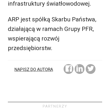
infrastruktury światłowodowej.
ARP jest spółką Skarbu Państwa,
działającą w ramach Grupy PFR,
wspierającą rozwój
przedsiębiorstw.
NAPISZ DO AUTORA
PARTNERZY