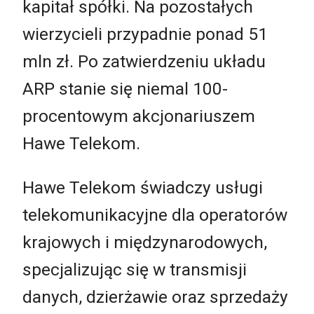
kapitał spółki. Na pozostałych
wierzycieli przypadnie ponad 51
mln zł. Po zatwierdzeniu układu
ARP stanie się niemal 100-
procentowym akcjonariuszem
Hawe Telekom.
Hawe Telekom świadczy usługi
telekomunikacyjne dla operatorów
krajowych i międzynarodowych,
specjalizując się w transmisji
danych, dzierżawie oraz sprzedaży