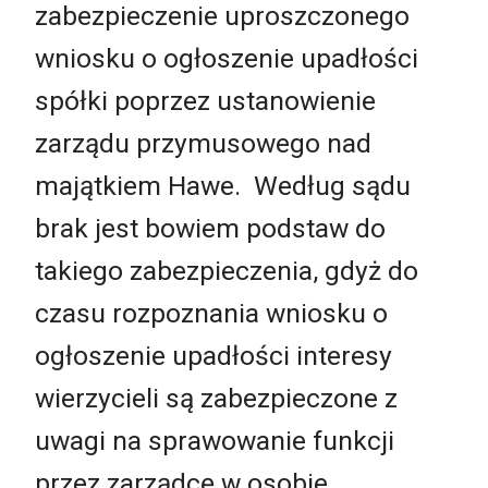
zabezpieczenie uproszczonego
wniosku o ogłoszenie upadłości
spółki poprzez ustanowienie
zarządu przymusowego nad
majątkiem Hawe. Według sądu
brak jest bowiem podstaw do
takiego zabezpieczenia, gdyż do
czasu rozpoznania wniosku o
ogłoszenie upadłości interesy
wierzycieli są zabezpieczone z
uwagi na sprawowanie funkcji
przez zarządcę w osobie