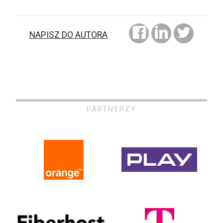
NAPISZ DO AUTORA
PARTNERZY