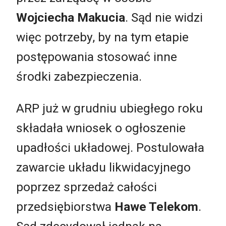
Wojciecha Makucia
. Sąd nie widzi
więc potrzeby, by na tym etapie
postępowania stosować inne
środki zabezpieczenia.
ARP już w grudniu ubiegłego roku
składała wniosek o ogłoszenie
upadłości układowej. Postulowała
zawarcie układu likwidacyjnego
poprzez sprzedaż całości
przedsiębiorstwa
Hawe Telekom
.