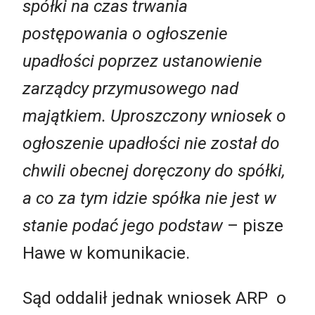
spółki na czas trwania
postępowania o ogłoszenie
upadłości poprzez ustanowienie
zarządcy przymusowego nad
majątkiem. Uproszczony wniosek o
ogłoszenie upadłości nie został do
chwili obecnej doręczony do spółki,
a co za tym idzie spółka nie jest w
stanie podać jego podstaw
– pisze
Hawe w komunikacie.
Sąd oddalił jednak wniosek ARP o