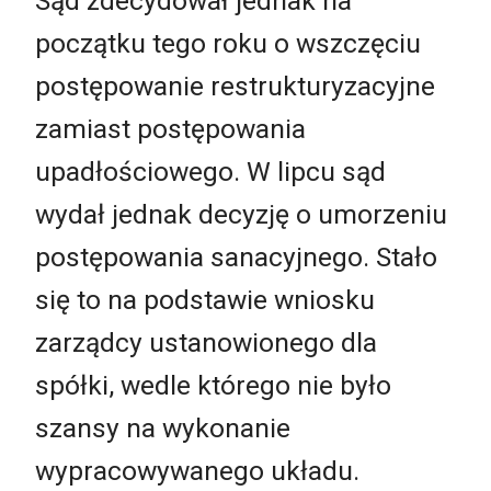
Sąd zdecydował jednak na
początku tego roku o wszczęciu
postępowanie restrukturyzacyjne
zamiast postępowania
upadłościowego. W lipcu sąd
wydał jednak decyzję o umorzeniu
postępowania sanacyjnego. Stało
się to na podstawie wniosku
zarządcy ustanowionego dla
spółki, wedle którego nie było
szansy na wykonanie
wypracowywanego układu.