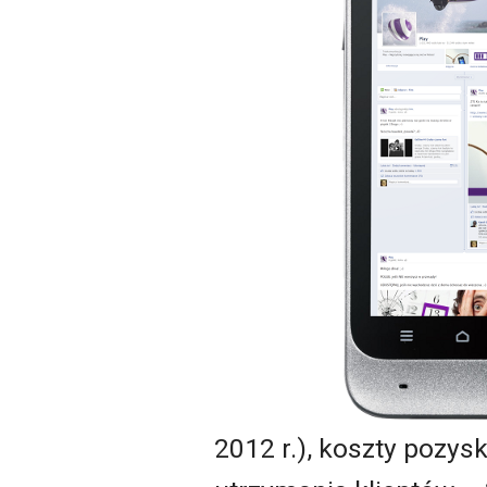
2012 r.), koszty pozysk