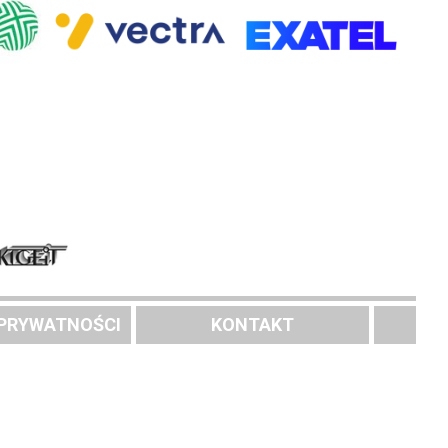
 PRYWATNOŚCI
KONTAKT