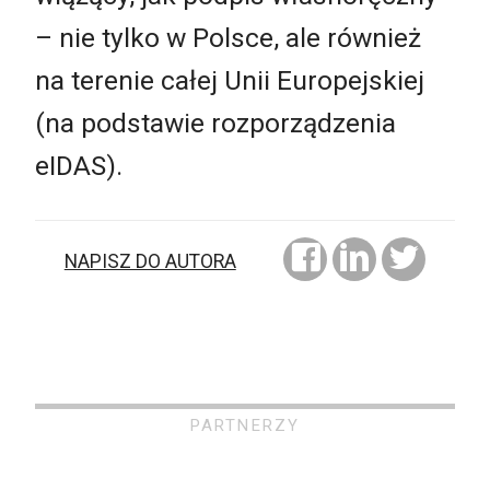
– nie tylko w Polsce, ale również
na terenie całej Unii Europejskiej
(na podstawie rozporządzenia
eIDAS).
NAPISZ DO AUTORA
PARTNERZY