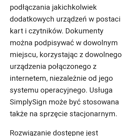
podłączania jakichkolwiek
dodatkowych urządzeń w postaci
kart i czytników. Dokumenty
można podpisywać w dowolnym
miejscu, korzystając z dowolnego
urządzenia połączonego z
internetem, niezależnie od jego
systemu operacyjnego. Usługa
SimplySign może być stosowana
także na sprzęcie stacjonarnym.
Rozwiązanie dostępne jest