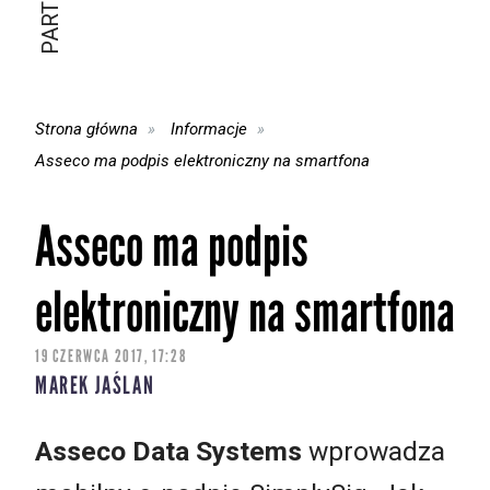
Strona główna
Informacje
Asseco ma podpis elektroniczny na smartfona
Asseco ma podpis
elektroniczny na smartfona
19 CZERWCA 2017, 17:28
MAREK JAŚLAN
Asseco Data Systems
wprowadza