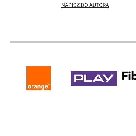
NAPISZ DO AUTORA