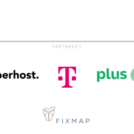
PARTNERZY