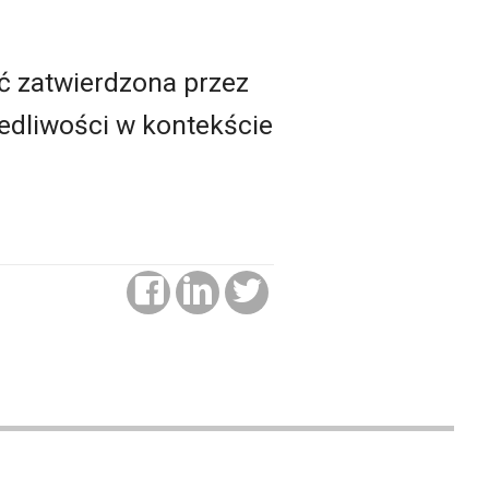
ć zatwierdzona przez
edliwości w kontekście