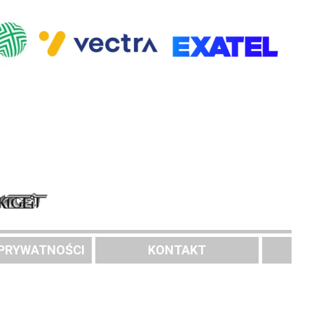
 PRYWATNOŚCI
KONTAKT