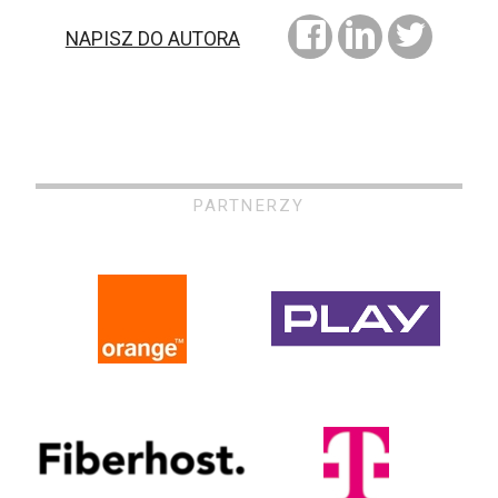
NAPISZ DO AUTORA
PARTNERZY