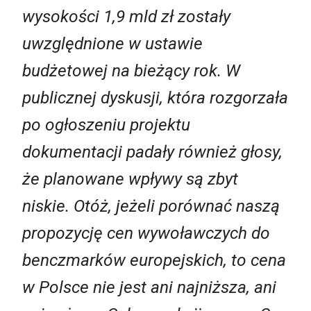
wysokości 1,9 mld zł zostały
uwzględnione w ustawie
budżetowej na bieżący rok. W
publicznej dyskusji, która rozgorzała
po ogłoszeniu projektu
dokumentacji padały również głosy,
że planowane wpływy są zbyt
niskie. Otóż, jeżeli porównać naszą
propozycję cen wywoławczych do
benczmarków europejskich, to cena
w Polsce nie jest ani najniższa, ani