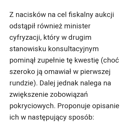
Z nacisków na cel fiskalny aukcji
odstąpił również minister
cyfryzacji, który w drugim
stanowisku konsultacyjnym
pominął zupełnie tę kwestię (choć
szeroko ją omawiał w pierwszej
rundzie). Dalej jednak nalega na
zwiększenie zobowiązań
pokryciowych. Proponuje opisanie
ich w następujący sposób: