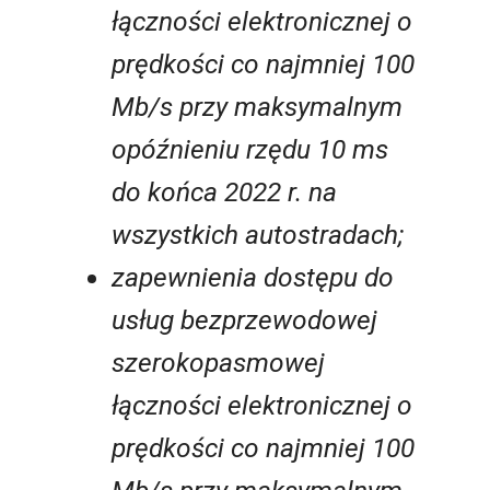
łączności elektronicznej o
prędkości co najmniej 100
Mb/s przy maksymalnym
opóźnieniu rzędu 10 ms
do końca 2022 r. na
wszystkich autostradach;
zapewnienia dostępu do
usług bezprzewodowej
szerokopasmowej
łączności elektronicznej o
prędkości co najmniej 100