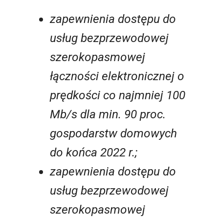
zapewnienia dostępu do
usług bezprzewodowej
szerokopasmowej
łączności elektronicznej o
prędkości co najmniej 100
Mb/s dla min. 90 proc.
gospodarstw domowych
do końca 2022 r.;
zapewnienia dostępu do
usług bezprzewodowej
szerokopasmowej