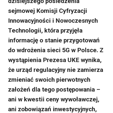
dzisiejszego posiedzenia
sejmowej Komisji Cyfryzacji
Innowacyjności i Nowoczesnych
Technologii, która przyjęła
informację o stanie przygotowań
do wdrożenia sieci 5G w Polsce. Z
wystąpienia Prezesa UKE wynika,
że urząd regulacyjny nie zamierza
zmieniać swoich pierwotnych
założeń dla tego postępowania –
ani w kwestii ceny wywoławczej,
ani zobowiązań inwestycyjnych,