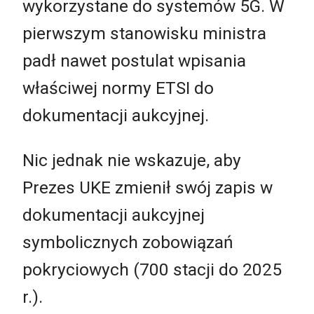
wykorzystane do systemów 5G. W
pierwszym stanowisku ministra
padł nawet postulat wpisania
właściwej normy ETSI do
dokumentacji aukcyjnej.
Nic jednak nie wskazuje, aby
Prezes UKE zmienił swój zapis w
dokumentacji aukcyjnej
symbolicznych zobowiązań
pokryciowych (700 stacji do 2025
r.).