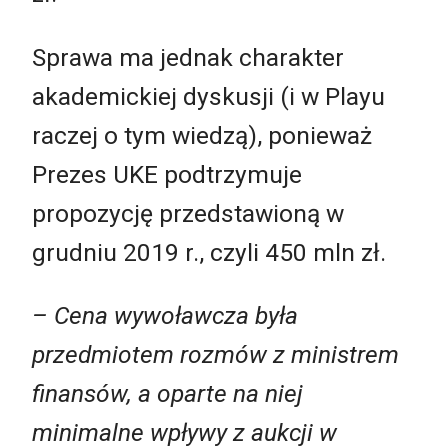
Sprawa ma jednak charakter
akademickiej dyskusji (i w Playu
raczej o tym wiedzą), ponieważ
Prezes UKE podtrzymuje
propozycję przedstawioną w
grudniu 2019 r., czyli 450 mln zł.
– Cena wywoławcza była
przedmiotem rozmów z ministrem
finansów, a oparte na niej
minimalne wpływy z aukcji w