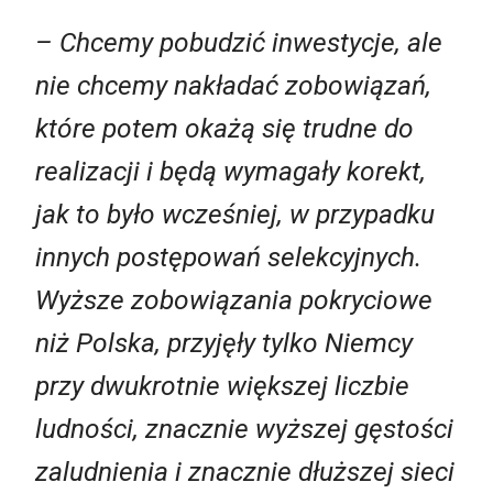
– Chcemy pobudzić inwestycje, ale
nie chcemy nakładać zobowiązań,
które potem okażą się trudne do
realizacji i będą wymagały korekt,
jak to było wcześniej, w przypadku
innych postępowań selekcyjnych.
Wyższe zobowiązania pokryciowe
niż Polska, przyjęły tylko Niemcy
przy dwukrotnie większej liczbie
ludności, znacznie wyższej gęstości
zaludnienia i znacznie dłuższej sieci