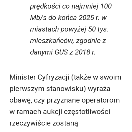
prędkości co najmniej 100
Mb/s do końca 2025 r. w
miastach powyżej 50 tys.
mieszkańców, zgodnie z
danymi GUS z 2018 r.
Minister Cyfryzacji (także w swoim
pierwszym stanowisku) wyraża
obawę, czy przyznane operatorom
w ramach aukcji częstotliwości
rzeczywiście zostaną