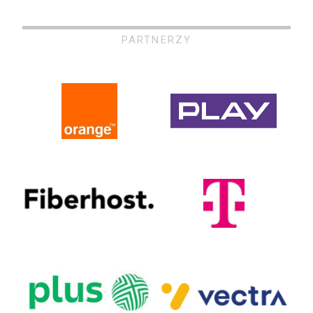
PARTNERZY