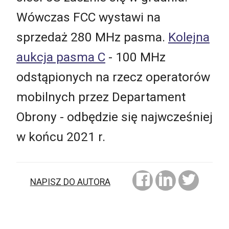
Wówczas FCC wystawi na
sprzedaż 280 MHz pasma.
Kolejna
aukcja pasma C
- 100 MHz
odstąpionych na rzecz operatorów
mobilnych przez Departament
Obrony - odbędzie się najwcześniej
w końcu 2021 r.
NAPISZ DO AUTORA