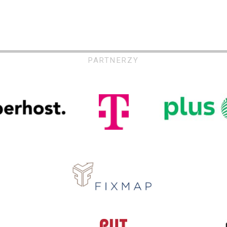
PARTNERZY