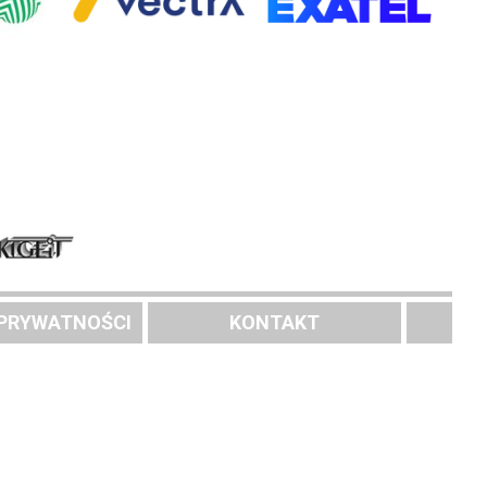
 PRYWATNOŚCI
KONTAKT