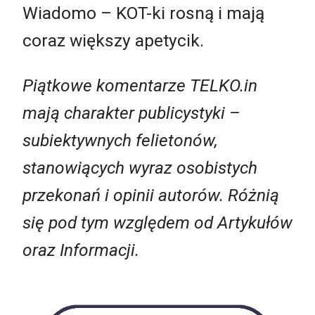
Wiadomo – KOT-ki rosną i mają
coraz większy apetycik.
Piątkowe komentarze TELKO.in
mają charakter publicystyki –
subiektywnych felietonów,
stanowiących wyraz osobistych
przekonań i opinii autorów. Różnią
się pod tym względem od Artykułów
oraz Informacji.