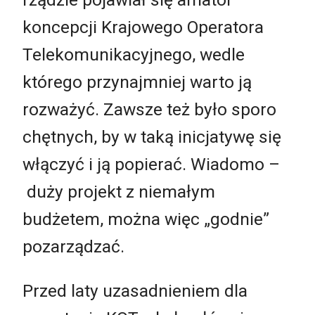
koncepcji Krajowego Operatora
Telekomunikacyjnego, wedle
którego przynajmniej warto ją
rozważyć. Zawsze też było sporo
chętnych, by w taką inicjatywę się
włączyć i ją popierać. Wiadomo –
duży projekt z niemałym
budżetem, można więc „godnie”
pozarządzać.
Przed laty uzasadnieniem dla