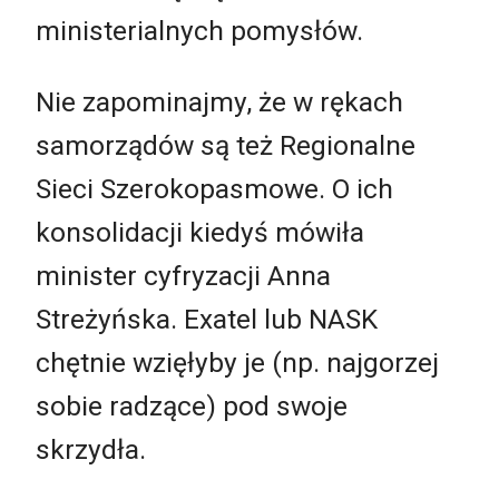
ministerialnych pomysłów.
Nie zapominajmy, że w rękach
samorządów są też Regionalne
Sieci Szerokopasmowe. O ich
konsolidacji kiedyś mówiła
minister cyfryzacji Anna
Streżyńska. Exatel lub NASK
chętnie wzięłyby je (np. najgorzej
sobie radzące) pod swoje
skrzydła.