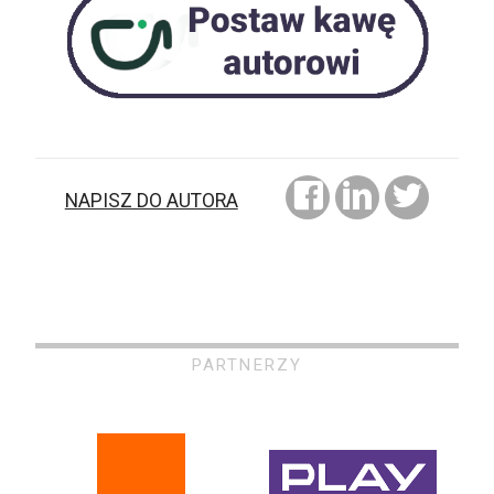
NAPISZ DO AUTORA
PARTNERZY