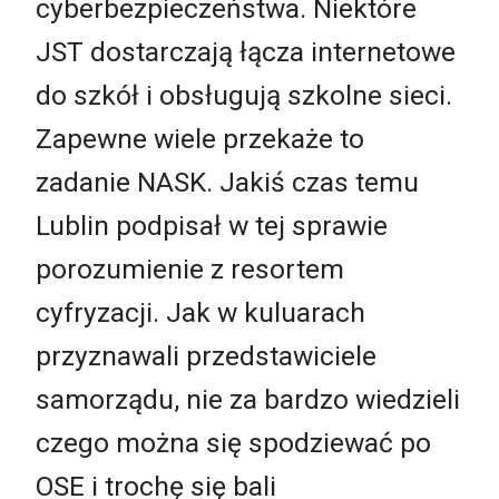
cyberbezpieczeństwa. Niektóre
JST dostarczają łącza internetowe
do szkół i obsługują szkolne sieci.
Zapewne wiele przekaże to
zadanie NASK. Jakiś czas temu
Lublin podpisał w tej sprawie
porozumienie z resortem
cyfryzacji. Jak w kuluarach
przyznawali przedstawiciele
samorządu, nie za bardzo wiedzieli
czego można się spodziewać po
OSE i trochę się bali