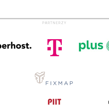
PARTNERZY