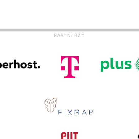
PARTNERZY