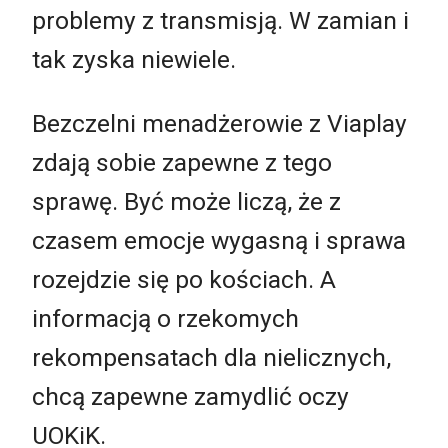
problemy z transmisją. W zamian i
tak zyska niewiele.
Bezczelni menadżerowie z Viaplay
zdają sobie zapewne z tego
sprawę. Być może liczą, że z
czasem emocje wygasną i sprawa
rozejdzie się po kościach. A
informacją o rzekomych
rekompensatach dla nielicznych,
chcą zapewne zamydlić oczy
UOKiK.