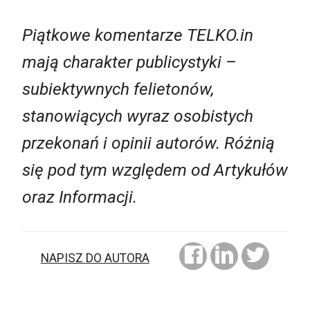
Piątkowe komentarze TELKO.in
mają charakter publicystyki –
subiektywnych felietonów,
stanowiących wyraz osobistych
przekonań i opinii autorów. Różnią
się pod tym względem od Artykułów
oraz Informacji.
NAPISZ DO AUTORA