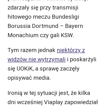
zdarzały się przy transmisji
hitowego meczu Bundesligi
Borussia Dortmund – Bayern
Monachium czy gali KSW.
Tym razem jednak
niektórzy z
widzów nie wytrzymali
i poskarżyli
się UOKiK, a sprawę zaczęły
opisywać media.
Ironią w tej sytuacji jest, że kilka
dni wcześniej Viaplay zapowiedział