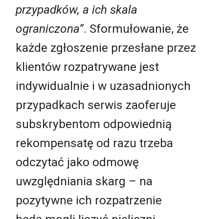
przypadków, a ich skala
ograniczona”
. Sformułowanie, że
każde zgłoszenie przesłane przez
klientów rozpatrywane jest
indywidualnie i w uzasadnionych
przypadkach serwis zaoferuje
subskrybentom odpowiednią
rekompensatę od razu trzeba
odczytać jako odmowę
uwzględniania skarg – na
pozytywne ich rozpatrzenie