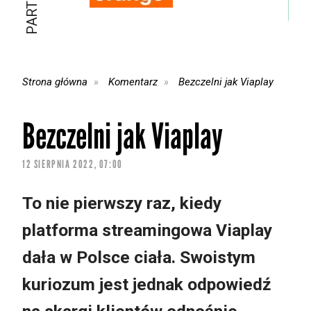
Strona główna
Komentarz
Bezczelni jak Viaplay
Bezczelni jak Viaplay
12 SIERPNIA 2022, 07:00
To nie pierwszy raz, kiedy
platforma streamingowa Viaplay
dała w Polsce ciała. Swoistym
kuriozum jest jednak odpowiedź