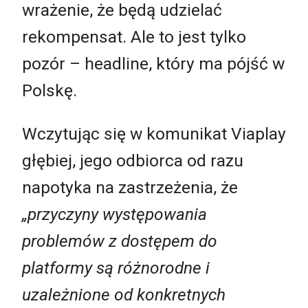
wrażenie, że będą udzielać
rekompensat. Ale to jest tylko
pozór – headline, który ma pójść w
Polskę.
Wczytując się w komunikat Viaplay
głębiej, jego odbiorca od razu
napotyka na zastrzeżenia, że
„przyczyny występowania
problemów z dostępem do
platformy są różnorodne i
uzależnione od konkretnych