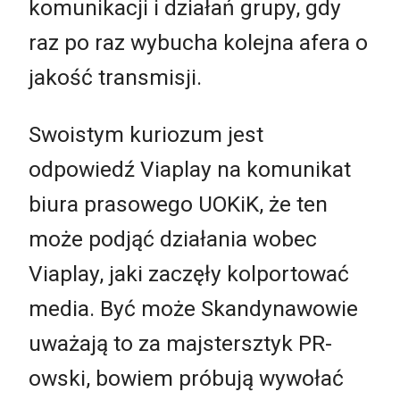
komunikacji i działań grupy, gdy
raz po raz wybucha kolejna afera o
jakość transmisji.
Swoistym kuriozum jest
odpowiedź Viaplay na komunikat
biura prasowego UOKiK, że ten
może podjąć działania wobec
Viaplay, jaki zaczęły kolportować
media. Być może Skandynawowie
uważają to za majstersztyk PR-
owski, bowiem próbują wywołać