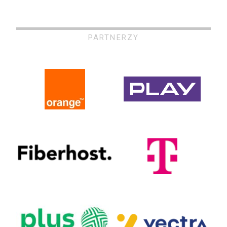
PARTNERZY