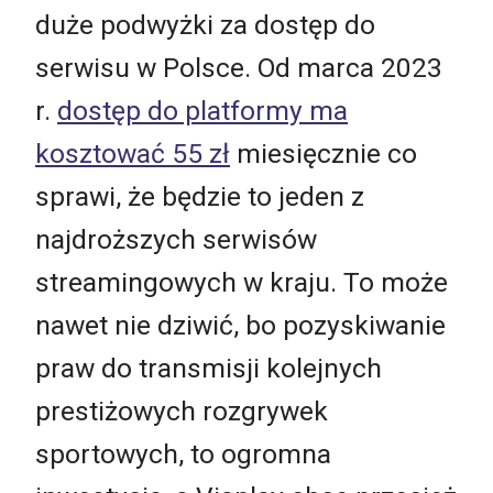
duże podwyżki za dostęp do
serwisu w Polsce. Od marca 2023
r.
dostęp do platformy ma
kosztować 55 zł
miesięcznie co
sprawi, że będzie to jeden z
najdroższych serwisów
streamingowych w kraju. To może
nawet nie dziwić, bo pozyskiwanie
praw do transmisji kolejnych
prestiżowych rozgrywek
sportowych, to ogromna