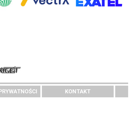
 PRYWATNOŚCI
KONTAKT