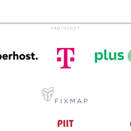
PARTNERZY