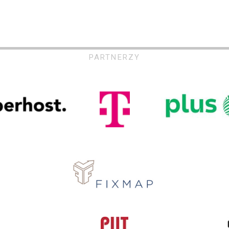
PARTNERZY