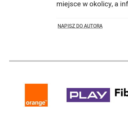
miejsce w okolicy, a in
NAPISZ DO AUTORA