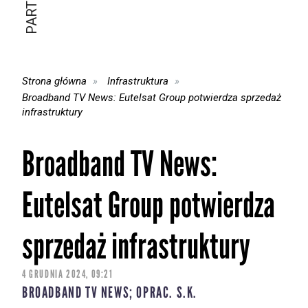
Strona główna
Infrastruktura
Broadband TV News: Eutelsat Group potwierdza sprzedaż
infrastruktury
Broadband TV News:
Eutelsat Group potwierdza
sprzedaż infrastruktury
4 GRUDNIA 2024, 09:21
BROADBAND TV NEWS; OPRAC. S.K.