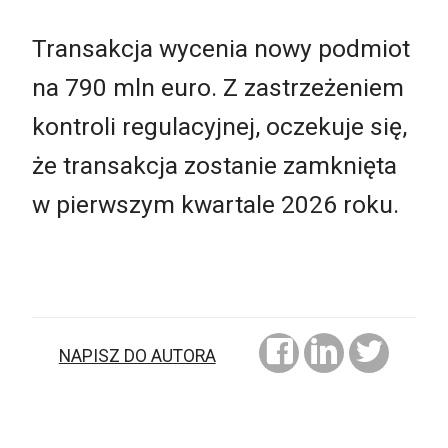
Transakcja wycenia nowy podmiot
na 790 mln euro. Z zastrzeżeniem
kontroli regulacyjnej, oczekuje się,
że transakcja zostanie zamknięta
w pierwszym kwartale 2026 roku.
NAPISZ DO AUTORA