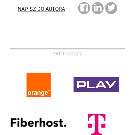
NAPISZ DO AUTORA
PARTNERZY