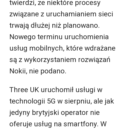
twierdzi, ze niektóre procesy
związane z uruchamianiem sieci
trwają dłużej niż planowano.
Nowego terminu uruchomienia
usług mobilnych, które wdrażane
są z wykorzystaniem rozwiązań
Nokii, nie podano.
Three UK uruchomił usługi w
technologii 5G w sierpniu, ale jak
jedyny brytyjski operator nie
oferuje usług na smartfony. W