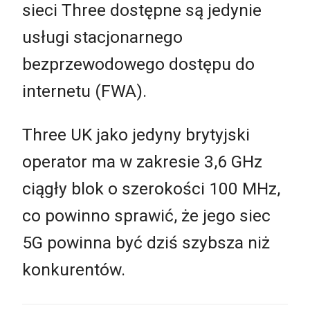
sieci Three dostępne są jedynie
usługi stacjonarnego
bezprzewodowego dostępu do
internetu (FWA).
Three UK jako jedyny brytyjski
operator ma w zakresie 3,6 GHz
ciągły blok o szerokości 100 MHz,
co powinno sprawić, że jego siec
5G powinna być dziś szybsza niż
konkurentów.