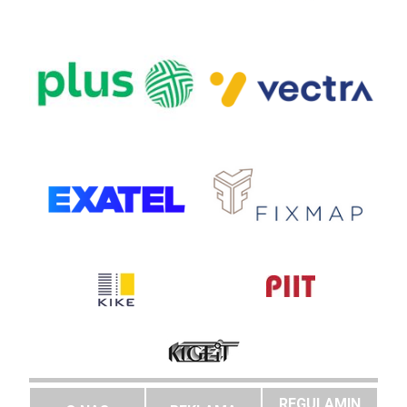
REGULAMIN