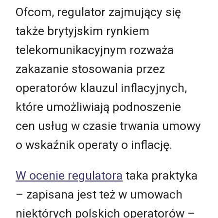
Ofcom, regulator zajmujący się
także brytyjskim rynkiem
telekomunikacyjnym rozważa
zakazanie stosowania przez
operatorów klauzul inflacyjnych,
które umożliwiają podnoszenie
cen usług w czasie trwania umowy
o wskaźnik operaty o inflację.
W ocenie regulatora
taka praktyka
– zapisana jest też w umowach
niektórych polskich operatorów –