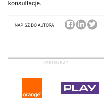
konsultacje.
NAPISZ DO AUTORA
PARTNERZY