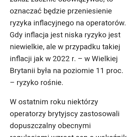
oznaczać będzie przeniesienie
ryzyka inflacyjnego na operatorów.
Gdy inflacja jest niska ryzyko jest
niewielkie, ale w przypadku takiej
inflacji jak w 2022 r. – w Wielkiej
Brytanii była na poziomie 11 proc.
– ryzyko rośnie.
W ostatnim roku niektórzy
operatorzy brytyjscy zastosowali
dopuszczalny obecnymi