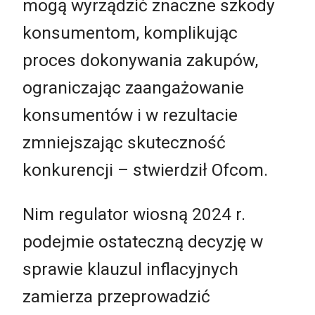
mogą wyrządzić znaczne szkody
konsumentom, komplikując
proces dokonywania zakupów,
ograniczając zaangażowanie
konsumentów i w rezultacie
zmniejszając skuteczność
konkurencji – stwierdził Ofcom.
Nim regulator wiosną 2024 r.
podejmie ostateczną decyzję w
sprawie klauzul inflacyjnych
zamierza przeprowadzić