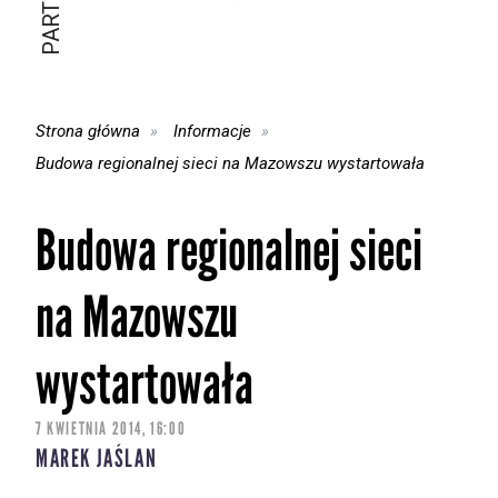
Strona główna
Informacje
Budowa regionalnej sieci na Mazowszu wystartowała
Budowa regionalnej sieci
na Mazowszu
wystartowała
7 KWIETNIA 2014, 16:00
MAREK JAŚLAN