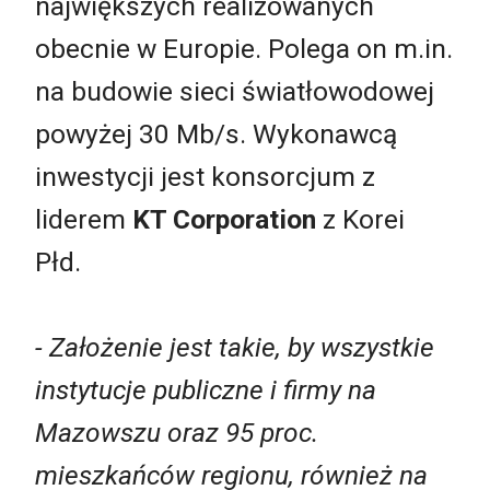
największych realizowanych
obecnie w Europie. Polega on m.in.
na budowie sieci światłowodowej
powyżej 30 Mb/s. Wykonawcą
inwestycji jest konsorcjum z
liderem
KT Corporation
z Korei
Płd.
- Założenie jest takie, by wszystkie
instytucje publiczne i firmy na
Mazowszu oraz 95 proc.
mieszkańców regionu, również na