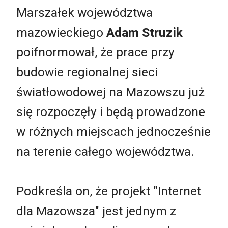
Marszałek województwa
mazowieckiego
Adam Struzik
poifnormował, że prace przy
budowie regionalnej sieci
światłowodowej na Mazowszu już
się rozpoczęły i będą prowadzone
w różnych miejscach jednocześnie
na terenie całego województwa.
Podkreśla on, że projekt "Internet
dla Mazowsza" jest jednym z