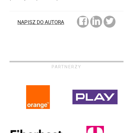
NAPISZ DO AUTORA
PARTNERZY