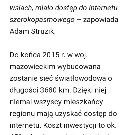
wsiach, miało dostęp do internetu
szerokopasmowego
– zapowiada
Adam Struzik.
Do końca 2015 r. w woj.
mazowieckim wybudowana
zostanie sieć światłowodowa o
długości 3680 km. Dzięki niej
niemal wszyscy mieszkańcy
regionu mają uzyskać dostęp do
internetu. Koszt inwestycji to ok.