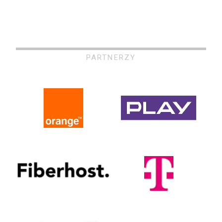
PARTNERZY