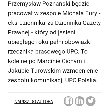
Przemysław Poznański będzie
pracował w zespole Michała Fury -
eks-dziennikarza Dziennika Gazety
Prawnej - który od jesieni
ubiegłego roku pełni obowiązki
rzecznika prasowego UPC. To
kolejne po Marcinie Cichym i
Jakubie Turowskim wzmocnienie
zespołu komunikacji UPC Polska.
NAPISZ DO AUTORA