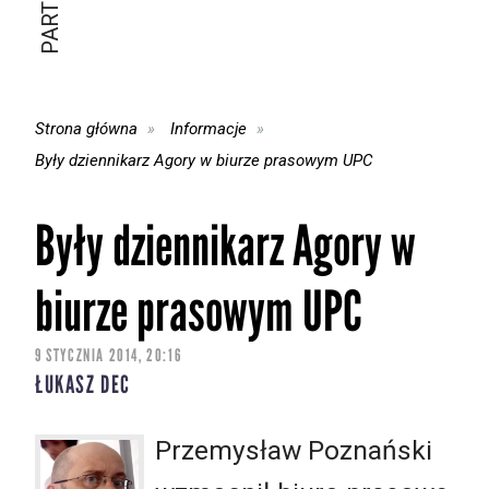
Strona główna
Informacje
Były dziennikarz Agory w biurze prasowym UPC
Były dziennikarz Agory w
biurze prasowym UPC
9 STYCZNIA 2014, 20:16
ŁUKASZ DEC
Przemysław Poznański