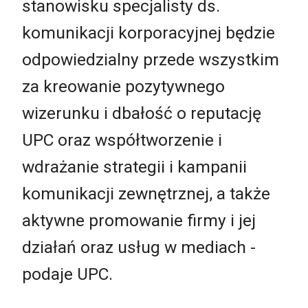
stanowisku specjalisty ds.
komunikacji korporacyjnej będzie
odpowiedzialny przede wszystkim
za kreowanie pozytywnego
wizerunku i dbałość o reputację
UPC oraz współtworzenie i
wdrażanie strategii i kampanii
komunikacji zewnętrznej, a także
aktywne promowanie firmy i jej
działań oraz usług w mediach -
podaje UPC.