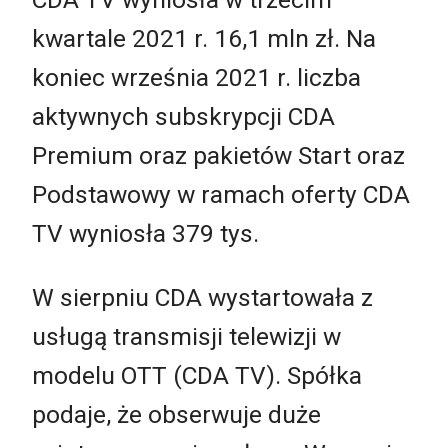
kwartale 2021 r. 16,1 mln zł. Na
koniec września 2021 r. liczba
aktywnych subskrypcji CDA
Premium oraz pakietów Start oraz
Podstawowy w ramach oferty CDA
TV wyniosła 379 tys.
W sierpniu CDA wystartowała z
usługą transmisji telewizji w
modelu OTT (CDA TV). Spółka
podaje, że obserwuje duże