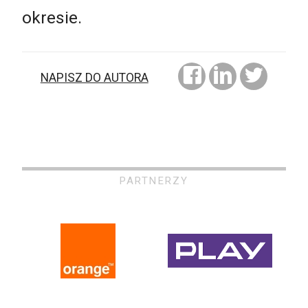
okresie.
NAPISZ DO AUTORA
PARTNERZY