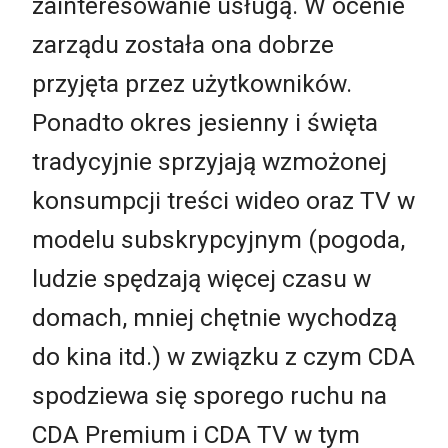
zainteresowanie usługą. W ocenie
zarządu została ona dobrze
przyjęta przez użytkowników.
Ponadto okres jesienny i święta
tradycyjnie sprzyjają wzmożonej
konsumpcji treści wideo oraz TV w
modelu subskrypcyjnym (pogoda,
ludzie spędzają więcej czasu w
domach, mniej chętnie wychodzą
do kina itd.) w związku z czym CDA
spodziewa się sporego ruchu na
CDA Premium i CDA TV w tym