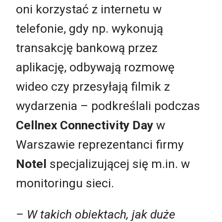
oni korzystać z internetu w
telefonie, gdy np. wykonują
transakcję bankową przez
aplikację, odbywają rozmowę
wideo czy przesyłają filmik z
wydarzenia – podkreślali podczas
Cellnex Connectivity Day
w
Warszawie reprezentanci firmy
Notel
specjalizującej się m.in. w
monitoringu sieci.
– W takich obiektach, jak duże