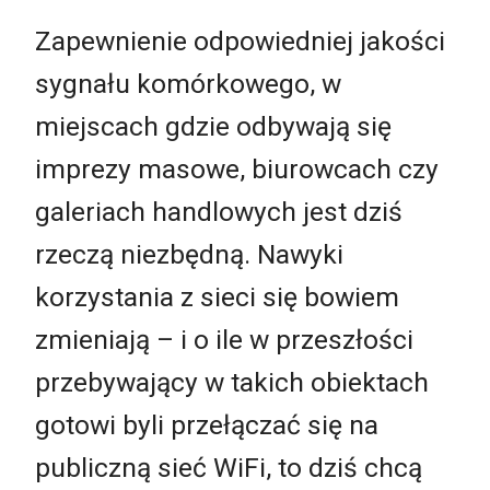
Zapewnienie odpowiedniej jakości
sygnału komórkowego, w
miejscach gdzie odbywają się
imprezy masowe, biurowcach czy
galeriach handlowych jest dziś
rzeczą niezbędną. Nawyki
korzystania z sieci się bowiem
zmieniają – i o ile w przeszłości
przebywający w takich obiektach
gotowi byli przełączać się na
publiczną sieć WiFi, to dziś chcą