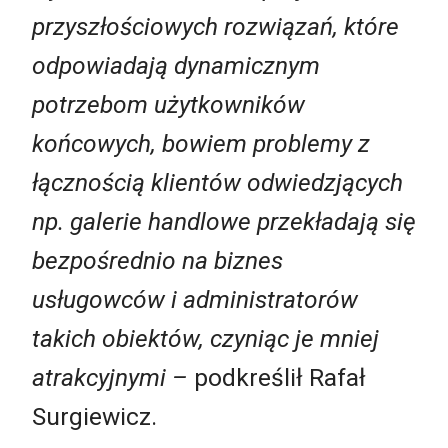
przyszłościowych rozwiązań, które
odpowiadają dynamicznym
potrzebom użytkowników
końcowych, bowiem problemy z
łącznością klientów odwiedzjących
np. galerie handlowe przekładają się
bezpośrednio na biznes
usługowców i administratorów
takich obiektów, czyniąc je mniej
atrakcyjnymi –
podkreślił Rafał
Surgiewicz.