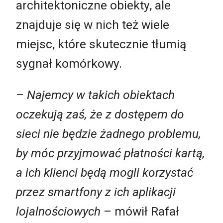
architektoniczne obiekty, ale
znajduje się w nich też wiele
miejsc, które skutecznie tłumią
sygnał komórkowy.
– Najemcy w takich obiektach
oczekują zaś, że z dostępem do
sieci nie będzie żadnego problemu,
by móc przyjmować płatności kartą,
a ich klienci będą mogli korzystać
przez smartfony z ich aplikacji
lojalnościowych
– mówił Rafał