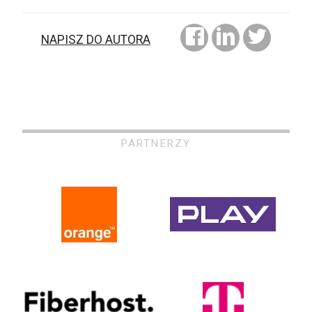
NAPISZ DO AUTORA
PARTNERZY