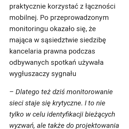
praktycznie korzystać z łączności
mobilnej. Po przeprowadzonym
monitoringu okazało się, że
mająca w sąsiedztwie siedzibę
kancelaria prawna podczas
odbywanych spotkań używała
wygłuszaczy sygnału
– Dlatego też dziś monitorowanie
sieci staje się krytyczne. I to nie
tylko w celu identyfikacji bieżących
wyzwań, ale także do projektowania