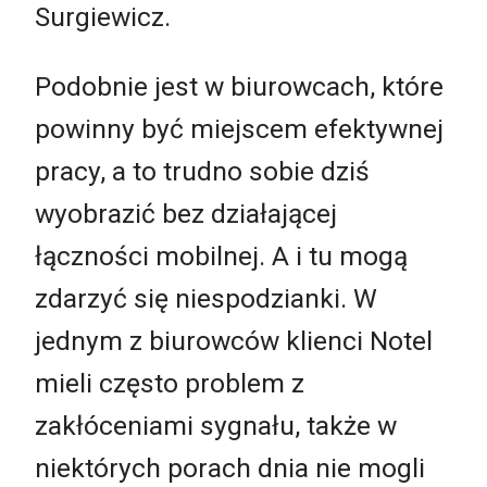
Surgiewicz.
Podobnie jest w biurowcach, które
powinny być miejscem efektywnej
pracy, a to trudno sobie dziś
wyobrazić bez działającej
łączności mobilnej. A i tu mogą
zdarzyć się niespodzianki. W
jednym z biurowców klienci Notel
mieli często problem z
zakłóceniami sygnału, także w
niektórych porach dnia nie mogli