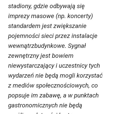
stadiony, gdzie odbywają się
imprezy masowe (np. koncerty)
standardem jest zwiększanie
pojemności sieci przez instalacje
wewnątrzbudynkowe. Sygnał
zewnętrzny jest bowiem
niewystarczający i uczestnicy tych
wydarzeń nie będą mogli korzystać
z mediów społecznościowych, co
popsuje im zabawę, a w punktach
gastronomicznych nie będą