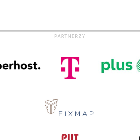
PARTNERZY