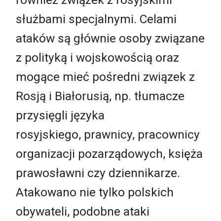
służbami specjalnymi. Celami
ataków są głównie osoby związane
z polityką i wojskowością oraz
mogące mieć pośredni związek z
Rosją i Białorusią, np. tłumacze
przysięgli języka
rosyjskiego, prawnicy, pracownicy
organizacji pozarządowych, księża
prawosławni czy dziennikarze.
Atakowano nie tylko polskich
obywateli, podobne ataki