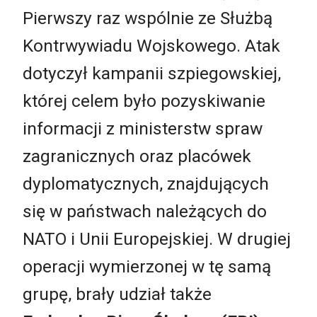
Pierwszy raz wspólnie ze Służbą
Kontrwywiadu Wojskowego. Atak
dotyczył kampanii szpiegowskiej,
której celem było pozyskiwanie
informacji z ministerstw spraw
zagranicznych oraz placówek
dyplomatycznych, znajdujących
się w państwach należących do
NATO i Unii Europejskiej. W drugiej
operacji wymierzonej w tę samą
grupę, brały udział także