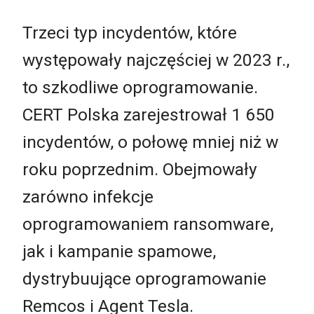
Trzeci typ incydentów, które
występowały najczęściej w 2023 r.,
to szkodliwe oprogramowanie.
CERT Polska zarejestrował 1 650
incydentów, o połowę mniej niż w
roku poprzednim. Obejmowały
zarówno infekcje
oprogramowaniem ransomware,
jak i kampanie spamowe,
dystrybuujące oprogramowanie
Remcos i Agent Tesla.