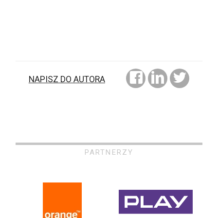
NAPISZ DO AUTORA
PARTNERZY