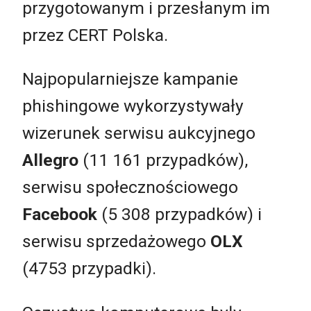
przygotowanym i przesłanym im
przez CERT Polska.
Najpopularniejsze kampanie
phishingowe wykorzystywały
wizerunek serwisu aukcyjnego
Allegro
(11 161 przypadków),
serwisu społecznościowego
Facebook
(5 308 przypadków) i
serwisu sprzedażowego
OLX
(4753 przypadki).