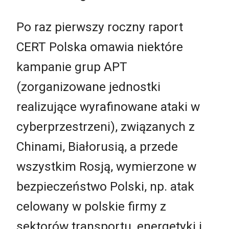
Po raz pierwszy roczny raport
CERT Polska omawia niektóre
kampanie grup APT
(zorganizowane jednostki
realizujące wyrafinowane ataki w
cyberprzestrzeni), związanych z
Chinami, Białorusią, a przede
wszystkim Rosją, wymierzone w
bezpieczeństwo Polski, np. atak
celowany w polskie firmy z
sektorów transportu, energetyki i