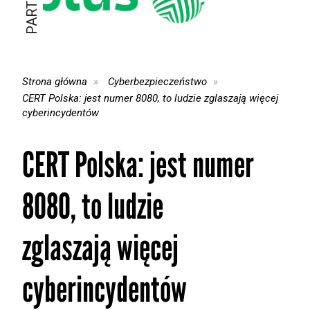
Strona główna
Cyberbezpieczeństwo
CERT Polska: jest numer 8080, to ludzie zglaszają więcej
cyberincydentów
CERT Polska: jest numer
8080, to ludzie
zglaszają więcej
cyberincydentów