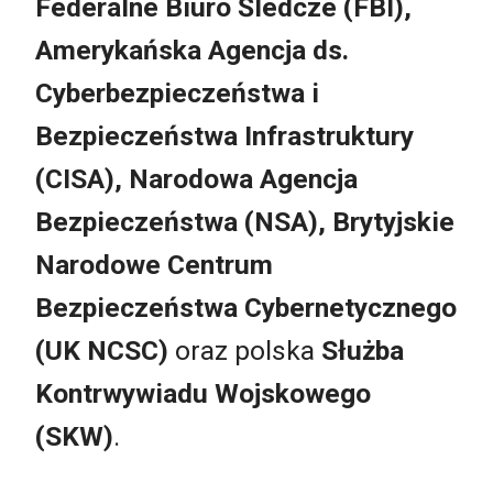
Federalne Biuro Śledcze (FBI),
Amerykańska Agencja ds.
Cyberbezpieczeństwa
i
Bezpieczeństwa Infrastruktury
(CISA), Narodowa Agencja
Bezpieczeństwa (NSA), Brytyjskie
Narodowe Centrum
Bezpieczeństwa Cybernetycznego
(UK NCSC)
oraz polska
Służba
Kontrwywiadu Wojskowego
(SKW)
.