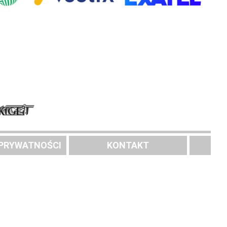
 PRYWATNOŚCI
KONTAKT