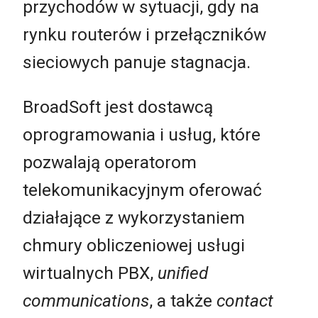
przychodów w sytuacji, gdy na
rynku routerów i przełączników
sieciowych panuje stagnacja.
BroadSoft jest dostawcą
oprogramowania i usług, które
pozwalają operatorom
telekomunikacyjnym oferować
działające z wykorzystaniem
chmury obliczeniowej usługi
wirtualnych PBX,
unified
communications
, a także
contact