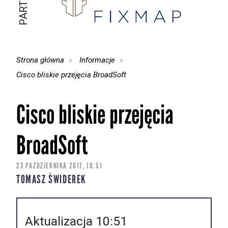
Strona główna
Informacje
Cisco bliskie przejęcia BroadSoft
Cisco bliskie przejęcia
BroadSoft
23 PAŹDZIERNIKA 2017, 10:51
TOMASZ ŚWIDEREK
Aktualizacja 10:51