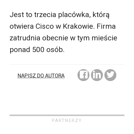
Jest to trzecia placówka, którą
otwiera Cisco w Krakowie. Firma
zatrudnia obecnie w tym mieście
ponad 500 osób.
NAPISZ DO AUTORA
PARTNERZY