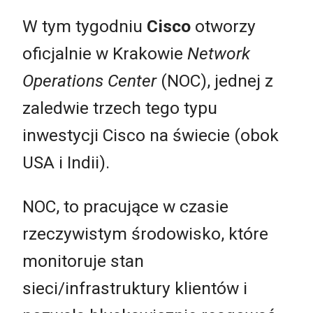
W tym tygodniu
Cisco
otworzy
oficjalnie w Krakowie
Network
Operations Center
(NOC), jednej z
zaledwie trzech tego typu
inwestycji Cisco na świecie (obok
USA i Indii).
NOC, to pracujące w czasie
rzeczywistym środowisko, które
monitoruje stan
sieci/infrastruktury klientów i