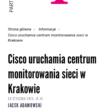
Strona główna
Informacje
Cisco uruchamia centrum monitorowania sieci w
Krakowie
Cisco uruchamia centrum
monitorowania sieci w
Krakowie
20 STYCZNIA 2015, 15:41
JACEK ADAMOWSKI