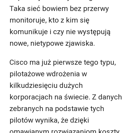
Taka sieć bowiem bez przerwy
monitoruje, kto z kim się
komunikuje i czy nie występują
nowe, nietypowe zjawiska.
Cisco ma już pierwsze tego typu,
pilotażowe wdrożenia w
kilkudziesięciu dużych
korporacjach na świecie. Z danych
zebranych na podstawie tych
pilotów wynika, że dzięki
omawianym rozwiązaniom koszty