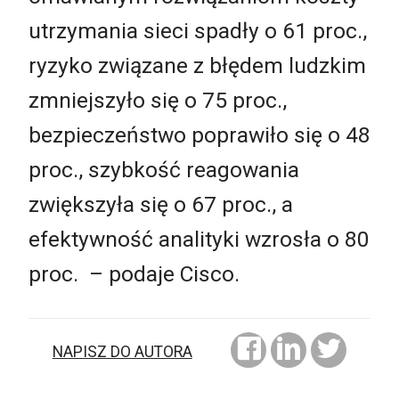
utrzymania sieci spadły o 61 proc.,
ryzyko związane z błędem ludzkim
zmniejszyło się o 75 proc.,
bezpieczeństwo poprawiło się o 48
proc., szybkość reagowania
zwiększyła się o 67 proc., a
efektywność analityki wzrosła o 80
proc. – podaje Cisco.
NAPISZ DO AUTORA