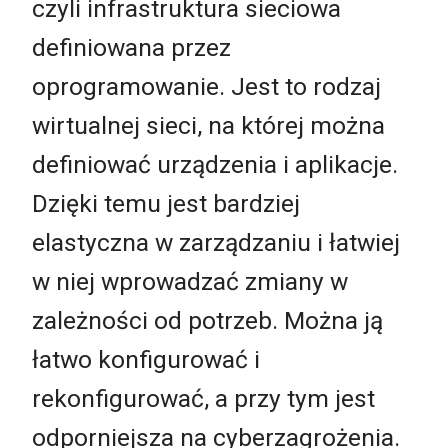
czyli infrastruktura sieciowa
definiowana przez
oprogramowanie. Jest to rodzaj
wirtualnej sieci, na której można
definiować urządzenia i aplikacje.
Dzięki temu jest bardziej
elastyczna w zarządzaniu i łatwiej
w niej wprowadzać zmiany w
zależności od potrzeb. Można ją
łatwo konfigurować i
rekonfigurować, a przy tym jest
odporniejsza na cyberzagrożenia.