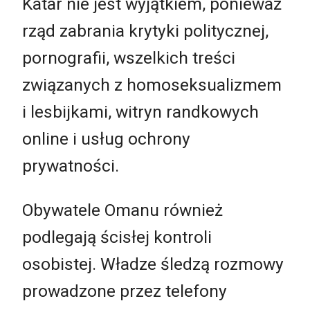
Katar nie jest wyjątkiem, ponieważ
rząd zabrania krytyki politycznej,
pornografii, wszelkich treści
związanych z homoseksualizmem
i lesbijkami, witryn randkowych
online i usług ochrony
prywatności.
Obywatele Omanu również
podlegają ścisłej kontroli
osobistej. Władze śledzą rozmowy
prowadzone przez telefony