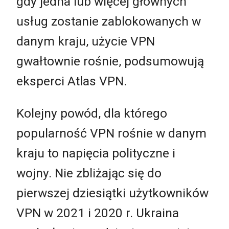
gdy jedna lub więcej głównych
usług zostanie zablokowanych w
danym kraju, użycie VPN
gwałtownie rośnie, podsumowują
eksperci Atlas VPN.
Kolejny powód, dla którego
popularność VPN rośnie w danym
kraju to napięcia polityczne i
wojny. Nie zbliżając się do
pierwszej dziesiątki użytkowników
VPN w 2021 i 2020 r. Ukraina