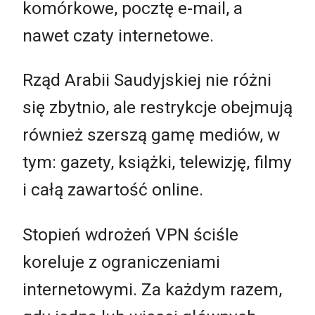
komórkowe, pocztę e-mail, a
nawet czaty internetowe.
Rząd Arabii Saudyjskiej nie różni
się zbytnio, ale restrykcje obejmują
również szerszą gamę mediów, w
tym: gazety, książki, telewizję, filmy
i całą zawartość online.
Stopień wdrożeń VPN ściśle
koreluje z ograniczeniami
internetowymi. Za każdym razem,