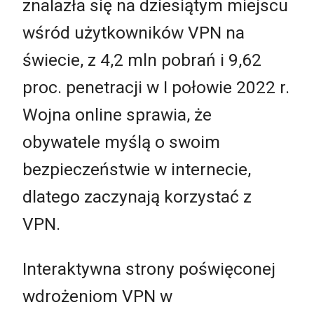
znalazła się na dziesiątym miejscu
wśród użytkowników VPN na
świecie, z 4,2 mln pobrań i 9,62
proc. penetracji w I połowie 2022 r.
Wojna online sprawia, że
obywatele myślą o swoim
bezpieczeństwie w internecie,
dlatego zaczynają korzystać z
VPN.
Interaktywna strony poświęconej
wdrożeniom VPN w