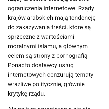
ograniczenia internetowe. Rządy
krajów arabskich mają tendencję
do zakazywania treści, które są
sprzeczne z wartościami
moralnymi islamu, a głównym
celem są strony z pornografią.
Ponadto dostawcy usług
internetowych cenzurują tematy
wrażliwe politycznie, głównie
krytykę rządu.