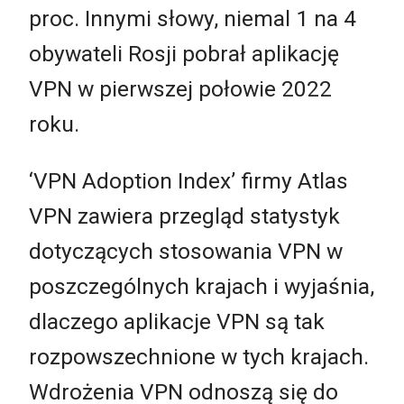
proc. Innymi słowy, niemal 1 na 4
obywateli Rosji pobrał aplikację
VPN w pierwszej połowie 2022
roku.
‘VPN Adoption Index’ firmy Atlas
VPN zawiera przegląd statystyk
dotyczących stosowania VPN w
poszczególnych krajach i wyjaśnia,
dlaczego aplikacje VPN są tak
rozpowszechnione w tych krajach.
Wdrożenia VPN odnoszą się do