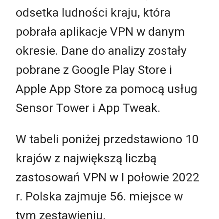
odsetka ludności kraju, która
pobrała aplikacje VPN w danym
okresie. Dane do analizy zostały
pobrane z Google Play Store i
Apple App Store za pomocą usług
Sensor Tower i App Tweak.
W tabeli poniżej przedstawiono 10
krajów z największą liczbą
zastosowań VPN w I połowie 2022
r. Polska zajmuje 56. miejsce w
tym zestawieniu.