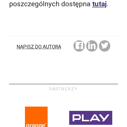
poszczególnych dostępna
tutaj
.
NAPISZ DO AUTORA
PARTNERZY