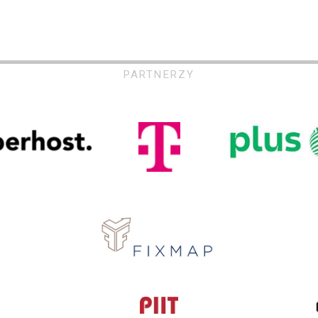
PARTNERZY